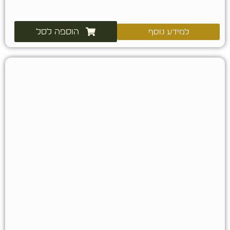
הוספה לסל
למידע נוסף