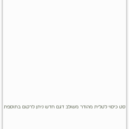
סט כיסוי לטלית מהודר משולב דגם חדש ניתן לרקום בתוספת