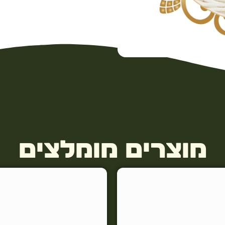
מוצרים מומלצים