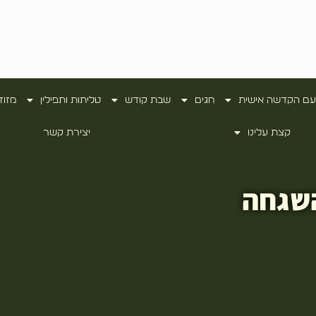
עם הקדשה אישית
חגים
שבת קודש
טליתות ותפילין
מזוז
קצת עלינו
יצירת קשר
השגחה