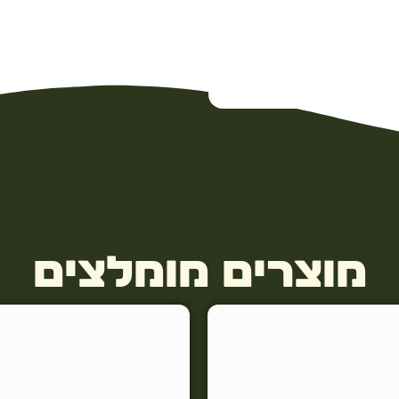
מוצרים מומלצים