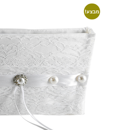
מבצע!