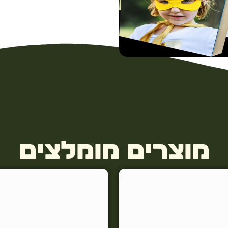
מוצרים מומלצים