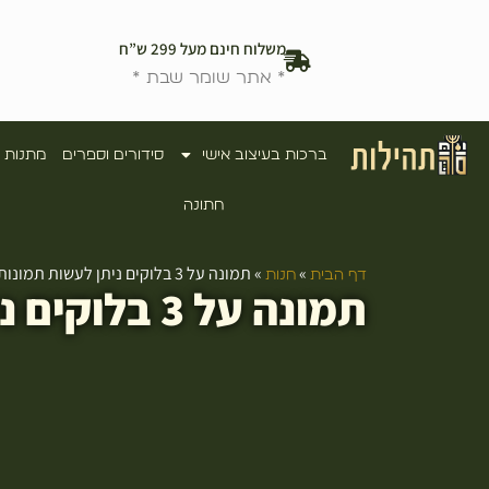
משלוח חינם מעל 299 ש”ח
* אתר שומר שבת *
ברכות בעיצוב אישי
סידורים וספרים
מתנות 
חתונה
»
»
תמונה על 3 בלוקים ניתן לעשות תמונות שונות על כל בלוק
דף הבית
חנות
תמונה על 3 בלוקים ניתן לעשות תמונות שונות על כל בלוק