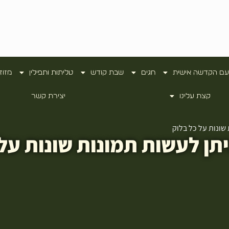
עם הקדשה אישית
חגים
שבת קודש
טליתות ותפילין
מזוז
קצת עלינו
יצירת קשר