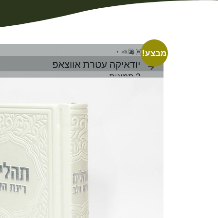
מבצע!