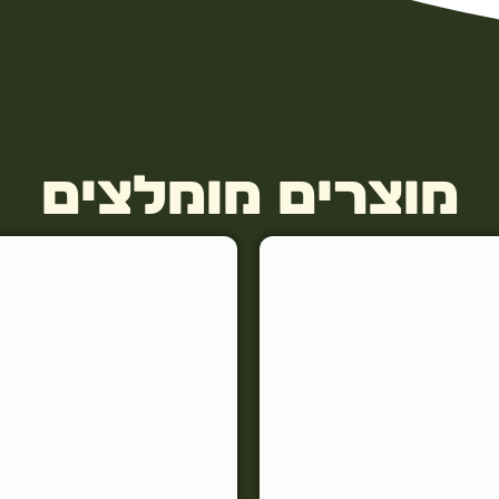
מוצרים מומלצים