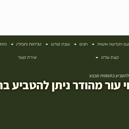
עם הקדשה אישית
חגים
שבת קודש
טליתות ותפילין
מזוז
קצת עלינו
יצירת קשר
ן להטביע בתוספת מבצע
י עור מהודר ניתן להטביע 