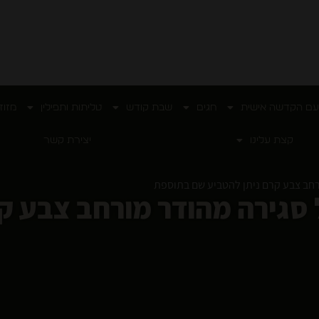
עם הקדשה אישית
חגים
שבת קודש
טליתות ותפילין
מזוז
קצת עלינו
יצירת קשר
ורחב צבע קרם ניתן להטביע שם בתוספת
ל סגירה מהודר מורחב צבע ק