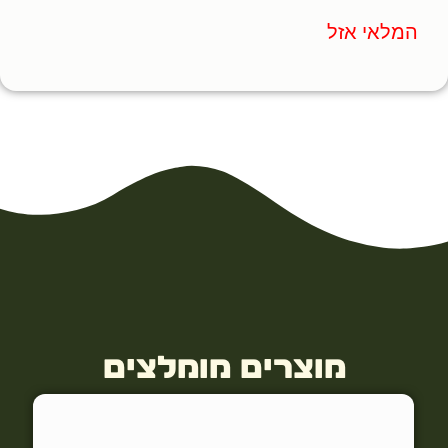
המלאי אזל
מוצרים מומלצים