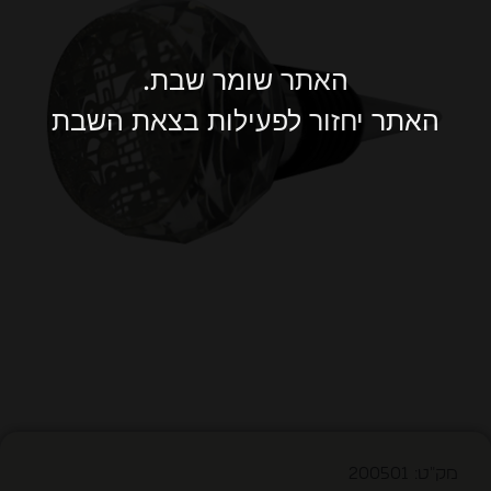
האתר שומר שבת.
האתר יחזור לפעילות בצאת השבת
מק"ט: 200501