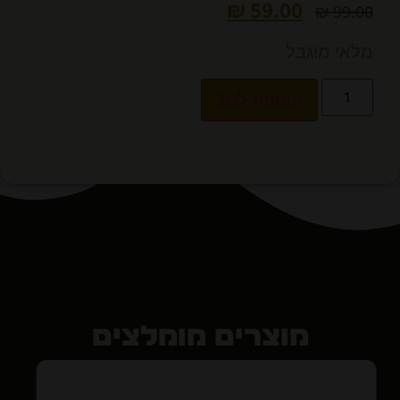
₪
59.00
₪
99.00
מלאי מוגבל
הוספה לסל
מוצרים מומלצים