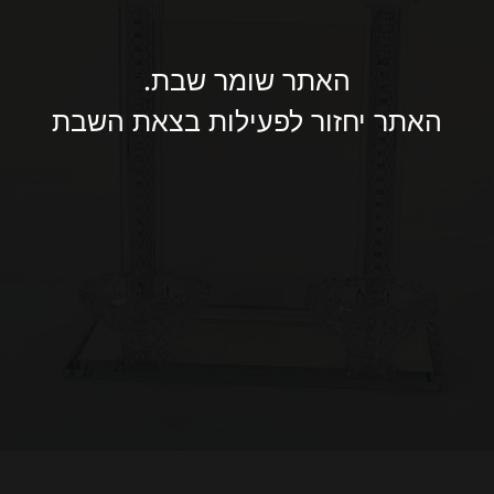
האתר שומר שבת.
האתר יחזור לפעילות בצאת השבת