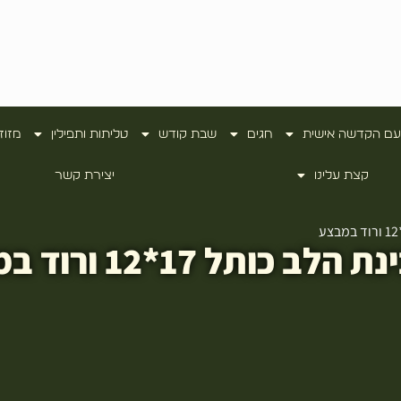
עם הקדשה אישית
חגים
שבת קודש
טליתות ותפילין
מזוז
קצת עלינו
יצירת קשר
תל 17*12 ורוד במבצע