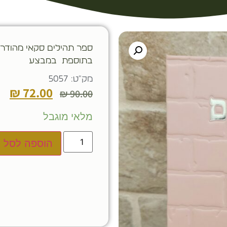
ספר תהילים סקאי מהודר 
בתוספת במבצע
מק"ט: 5057
₪
72.00
₪
90.00
מלאי מוגבל
הוספה לסל