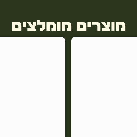
מוצרים מומלצים