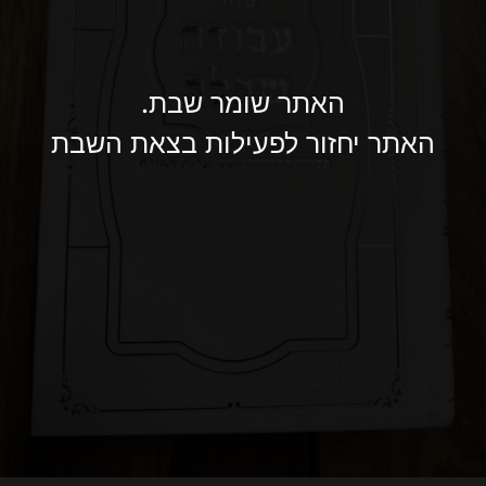
האתר שומר שבת.
האתר יחזור לפעילות בצאת השבת