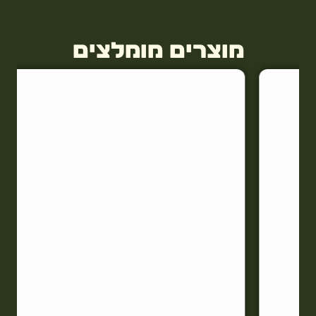
מוצרים מומלצים