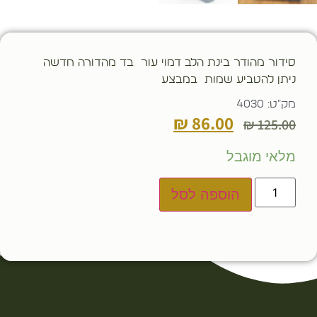
סידור מהודר בינת הלב דמוי עור בד מהדורה חדשה
ניתן להטביע שמות במבצע
מק"ט: 4030
₪
86.00
₪
125.00
מלאי מוגבל
הוספה לסל