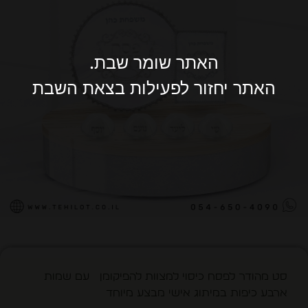
האתר שומר שבת.
האתר יחזור לפעילות בצאת השבת
סט מהודר לפסח כיסוי למצוות להפיקומן עם שמות
ארבע כיפות במיתוג אישי מבצע מיוחד