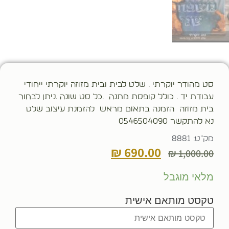
סט מהודר יוקרתי . שלט לבית ובית מזוזה יוקרתי ייחודי
עבודת יד . כולל קופסת מתנה .כל סט שונה .ניתן לבחור
בית מזוזה הזמנה בתאום מראש להזמנת עיצוב שלט
נא להתקשר 0546504090
מק"ט: 8881
₪
690.00
₪
1,000.00
מלאי מוגבל
טקסט מותאם אישית