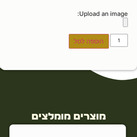
Upload an image:
הוספה לסל
מוצרים מומלצים