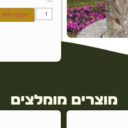
הוספה לסל
מוצרים מומלצים