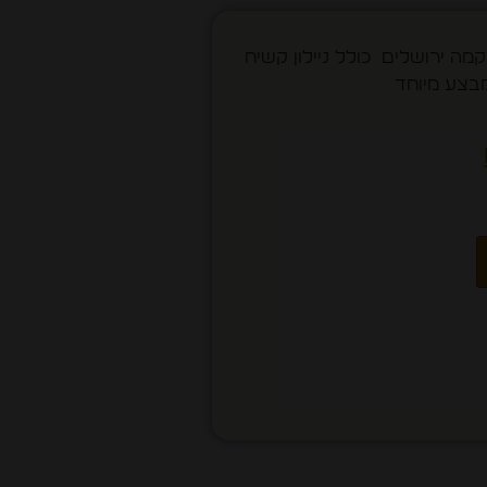
קמה ירושלים כולל ניילון קשיח