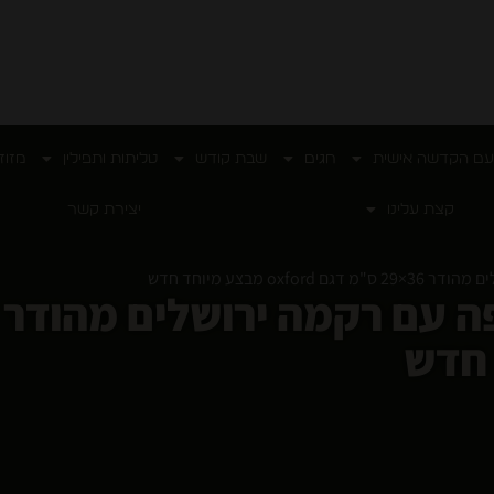
עם הקדשה אישית
חגים
שבת קודש
טליתות ותפילין
מזוז
קצת עלינו
יצירת קשר
o מבצע מיוחד חדש