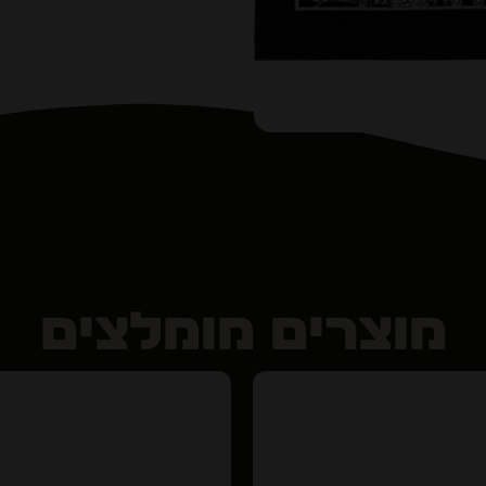
מוצרים מומלצים