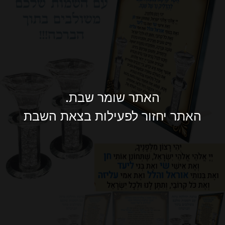
האתר שומר שבת.
האתר יחזור לפעילות בצאת השבת