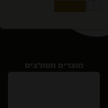
הוספה לסל
מוצרים מומלצים