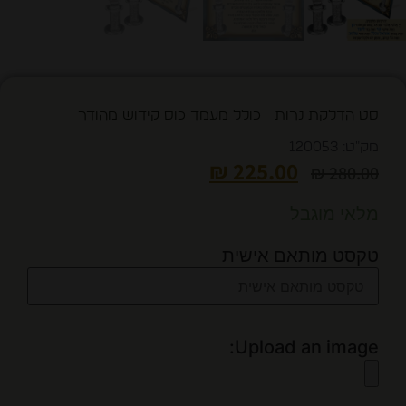
סט הדלקת נרות כולל מעמד כוס קידוש מהודר
מק"ט: 120053
₪
225.00
₪
280.00
מלאי מוגבל
טקסט מותאם אישית
Upload an image: