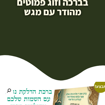
בברכה וזוג פמוטים
מהודר עם מגש
בצע!