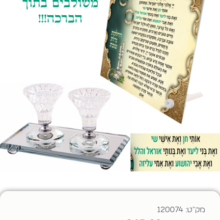
מק"ט: 120074