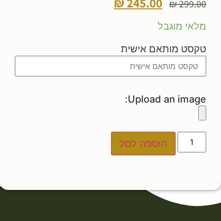
₪
245.00
₪
299.00
מלאי מוגבל
טקסט מותאם אישית
Upload an image:
הוספה לסל