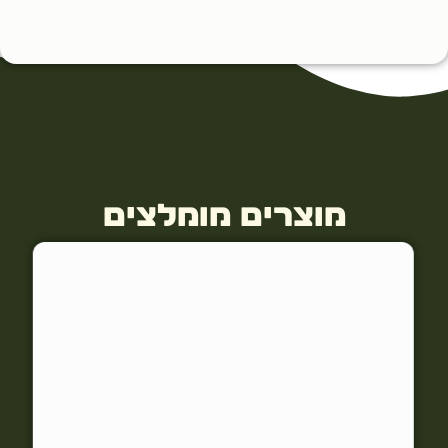
מוצרים מומלצים