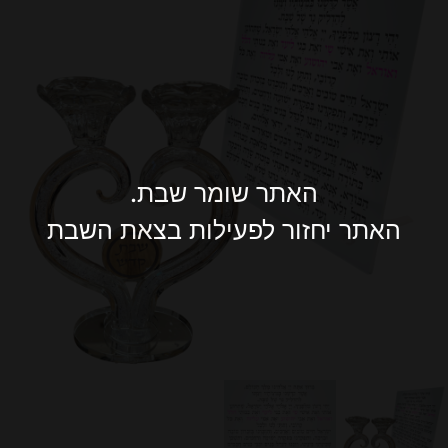
האתר שומר שבת.
האתר יחזור לפעילות בצאת השבת