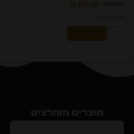
₪
100.00
₪
145.00
מלאי מוגבל
הוספה לסל
מוצרים מומלצים