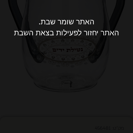
האתר שומר שבת.
האתר יחזור לפעילות בצאת השבת
מק"ט: 456481