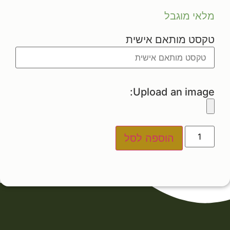
מלאי מוגבל
טקסט מותאם אישית
Upload an image:
הוספה לסל