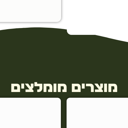
מוצרים מומלצים