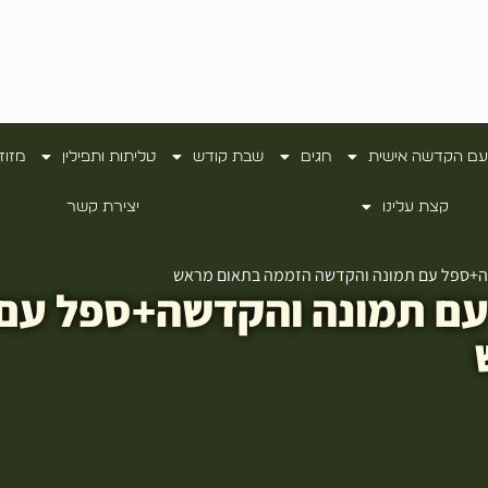
עם הקדשה אישית
חגים
שבת קודש
טליתות ותפילין
מזוז
קצת עלינו
יצירת קשר
ה+ספל עם תמונה והקדשה הזממה בתאום מראש
עם תמונה והקדשה+ספל עם