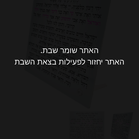
האתר שומר שבת.
האתר יחזור לפעילות בצאת השבת