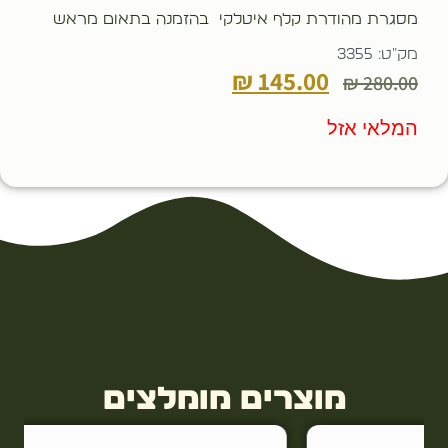
מסגרת מהודרת קלף איטלקי בהזמנה בתאום מראש
מק"ט: 3355
₪
145.00
₪
280.00
המלאי אזל
מוצרים מומלצים