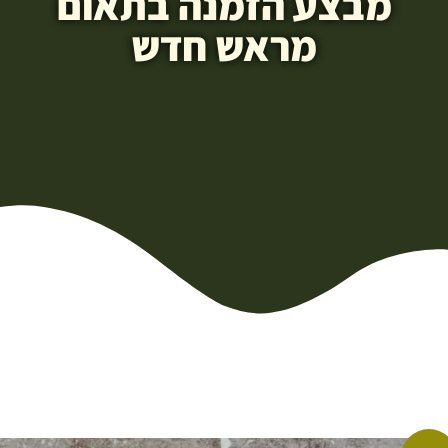
מבצע הזמנה בתאום
מראש חדש