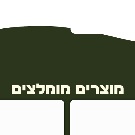
מוצרים מומלצים