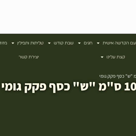
עם הקדשה אישית
חגים
שבת קודש
טליתות ותפילין
מזוז
קצת עלינו
יצירת קשר