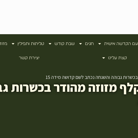
עם הקדשה אישית
חגים
שבת קודש
טליתות ותפילין
מזוז
קצת עלינו
יצירת קשר
כשרות גבוהה והשגחה נכתב לשם קדושה מידה 15
לף מזוזה מהודר בכשרות ג