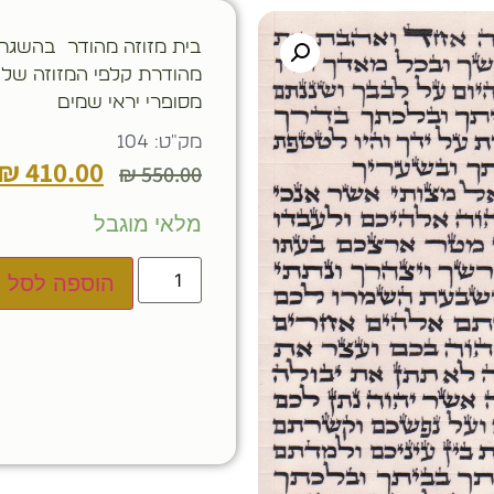
בית מזוזה מהודר בהשגחה
מהודרת קלפי המזוזה שלנ
מסופרי יראי שמים
מק"ט: 104
₪
410.00
₪
550.00
מלאי מוגבל
הוספה לסל