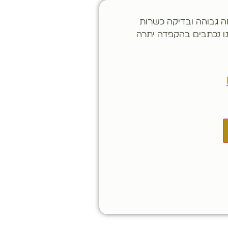
 גבוהה ובדיקה כשרות
ו נכתבים בהקפדה יתרה