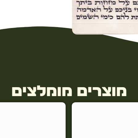
מוצרים מומלצים