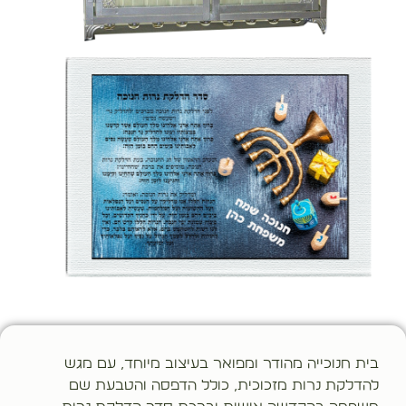
בית חנוכייה מהודר ומפואר בעיצוב מיוחד, עם מגש
להדלקת נרות מזכוכית, כולל הדפסה והטבעת שם