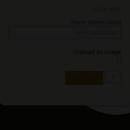
מלאי מוגבל
טקסט מותאם אישית
Upload an image:
הוספה לסל