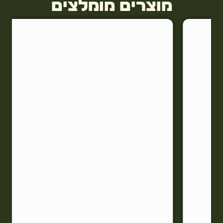
מוצרים מומלצים