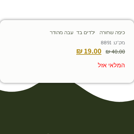
כיפה שחורה ילדים בד עבה מהודר
מק"ט: 8891
₪
19.00
₪
40.00
המלאי אזל