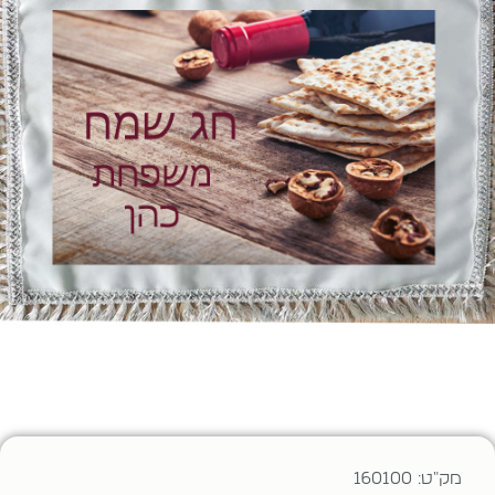
מק"ט: 160100