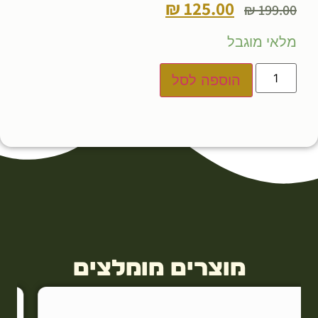
₪
125.00
₪
199.00
מלאי מוגבל
הוספה לסל
מוצרים מומלצים