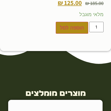
₪
125.00
₪
185.00
מלאי מוגבל
הוספה לסל
מוצרים מומלצים