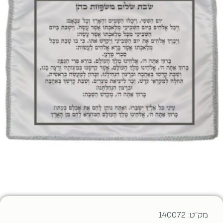
מק"ט: 140072