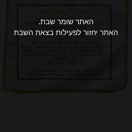
האתר שומר שבת.
האתר יחזור לפעילות בצאת השבת