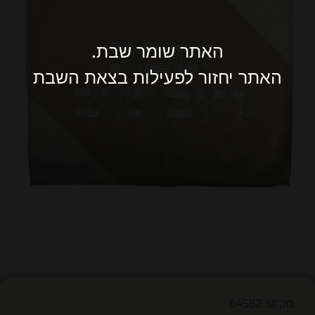
האתר שומר שבת.
האתר יחזור לפעילות בצאת השבת
מק"ט: 64582