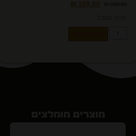
₪
189.00
₪
280.00
מלאי מוגבל
הוספה לסל
מוצרים מומלצים