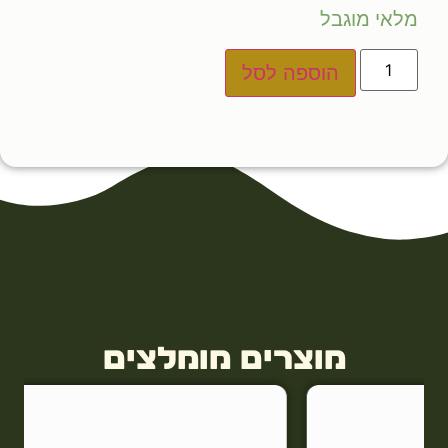
מלאי מוגבל
הוספה לסל
מוצרים מומלצים