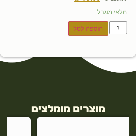
מלאי מוגבל
הוספה לסל
מוצרים מומלצים