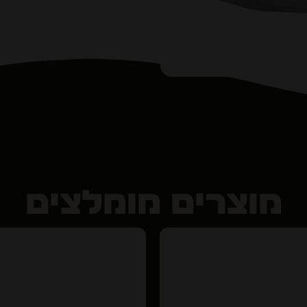
מוצרים מומלצים