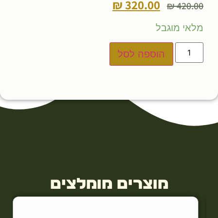
₪
320.00
₪
420.00
מלאי מוגבל
הוספה לסל
מוצרים מומלצים