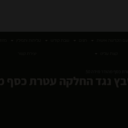
עם הקדשה אישית
חגים
שבת קודש
טליתות ותפילין
מזוז
קצת עלינו
יצירת קשר
 כסף מהודר מידה 50
ץ נגד החלקה עטרת כסף מהו