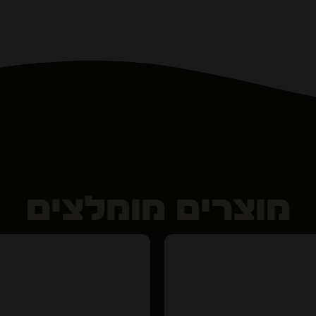
מוצרים מומלצים