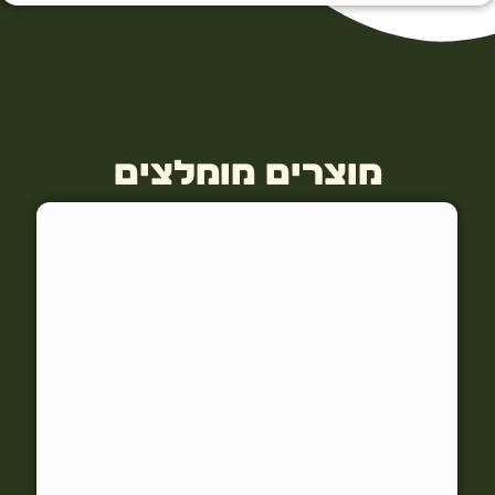
מוצרים מומלצים