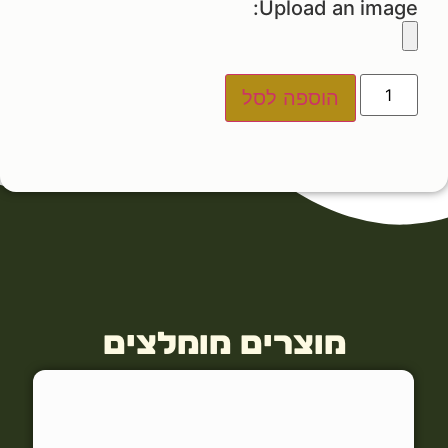
Upload an image:
הוספה לסל
מוצרים מומלצים