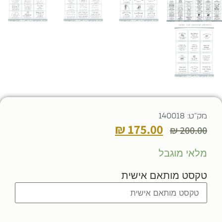
מק"ט: 140018
₪
175.00
₪
200.00
מלאי מוגבל
טקסט מותאם אישית