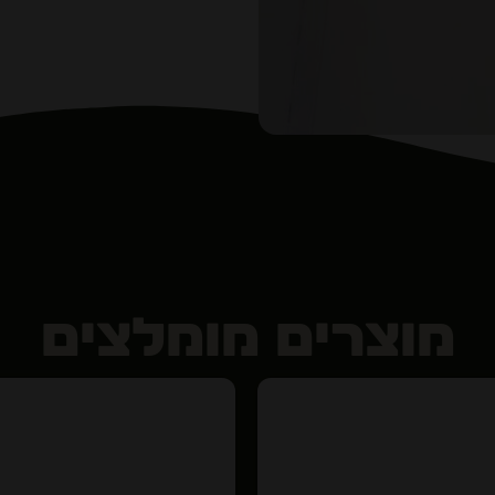
מוצרים מומלצים