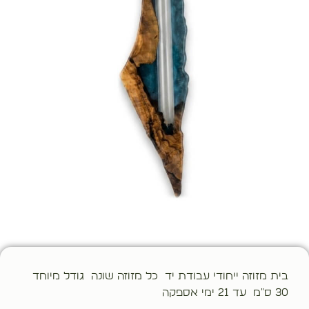
בית מזוזה ייחודי עבודת יד כל מזוזה שונה גודל מיוחד
30 ס"מ עד 21 ימי אספקה