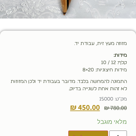
מזוזה מעץ זית, עבודת יד.
מידות:
קלף
:
12 / 10
מידות חיצוניות: 20×8
התמונה להמחשה בלבד. מדובר בעבודת יד ולכן המזוזות
לא זהות אחת לשנייה בדיוק.
מק"ט: 15000
₪
450.00
₪
780.00
מלאי מוגבל