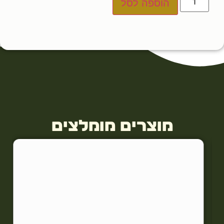
הוספה לסל
מוצרים מומלצים