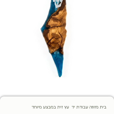
בית מזוזה עבודת יד עץ זית במבצע מיוחד