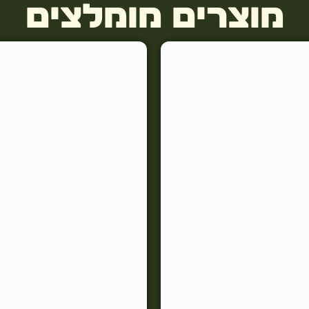
מוצרים מומלצים