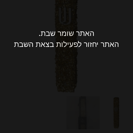
האתר שומר שבת.
האתר יחזור לפעילות בצאת השבת