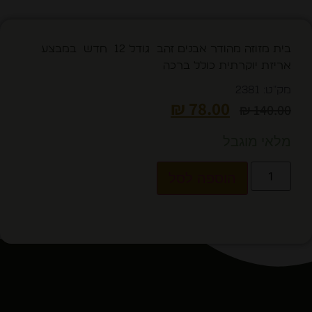
בית מזוזה מהודר אבנים זהב גודל 12 חדש במבצע
אריזת יוקרתית כולל ברכה
מק"ט: 2381
₪
78.00
₪
140.00
מלאי מוגבל
הוספה לסל