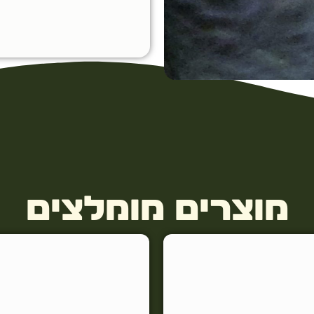
מוצרים מומלצים