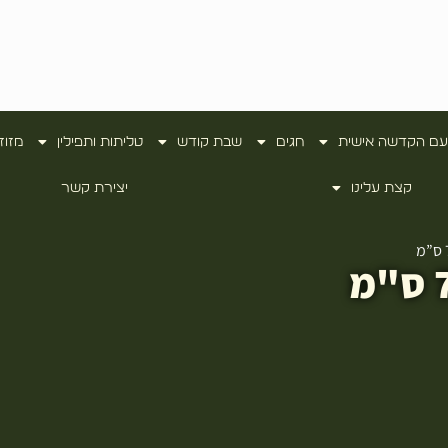
עם הקדשה אישית
חגים
שבת קודש
טליתות ותפילין
מזוז
קצת עלינו
יצירת קשר