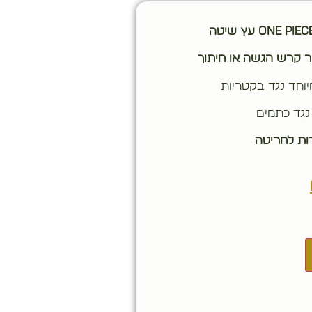
ר קרש הגשה או חיתוך
יוחד נגד בקטריות
נגד כתמים
ת לחריטה