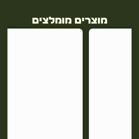
מוצרים מומלצים