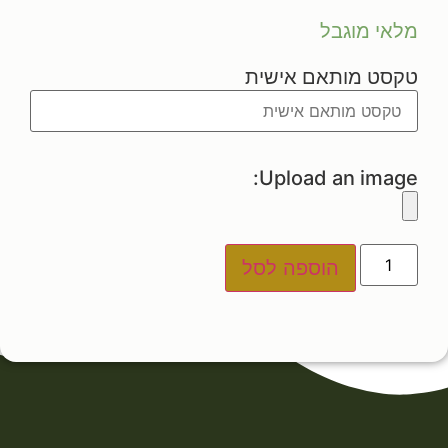
מלאי מוגבל
טקסט מותאם אישית
Upload an image:
הוספה לסל